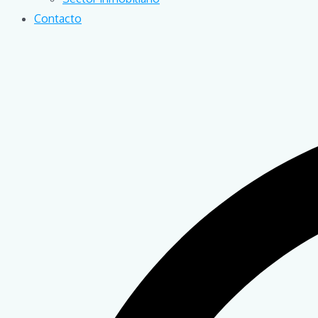
Contacto