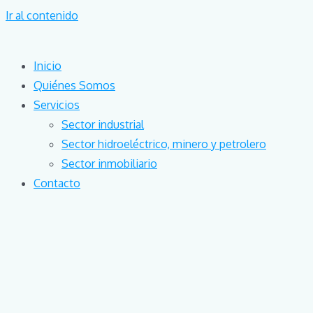
Ir al contenido
Inicio
Quiénes Somos
Servicios
Sector industrial
Sector hidroeléctrico, minero y petrolero
Sector inmobiliario
Contacto