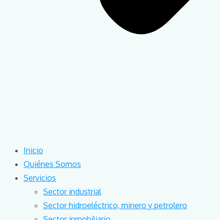
Inicio
Quiénes Somos
Servicios
Sector industrial
Sector hidroeléctrico, minero y petrolero
Sector inmobiliario